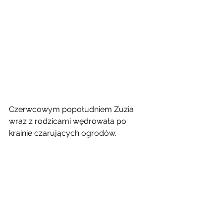
Czerwcowym popołudniem Zuzia 
wraz z rodzicami wędrowała po 
krainie czarujących ogrodów. 