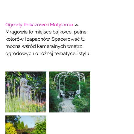
Ogrody Pokazowe i Motylarnia
 w 
Mrągowie to miejsce bajkowe, pełne 
kolorów i zapachów. Spacerować tu 
można wśród kameralnych wnętrz 
ogrodowych o różnej tematyce i stylu.