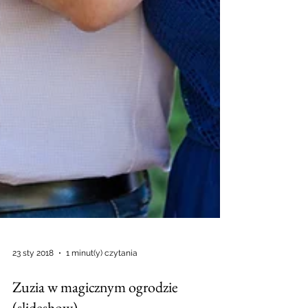
23 sty 2018
1 minut(y) czytania