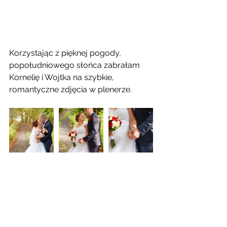
Korzystając z pięknej pogody, 
popołudniowego słońca zabrałam 
Kornelię i Wojtka na szybkie, 
romantyczne zdjęcia w plenerze.