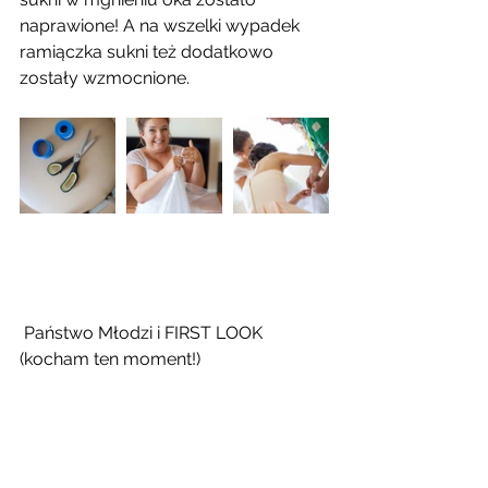
naprawione! A na wszelki wypadek 
ramiączka sukni też dodatkowo 
zostały wzmocnione.
 Państwo Młodzi i FIRST LOOK 
(kocham ten moment!)