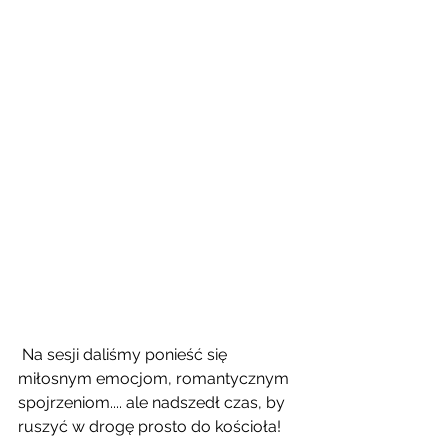
 Na sesji daliśmy ponieść się 
miłosnym emocjom, romantycznym 
spojrzeniom.... ale nadszedł czas, by 
ruszyć w drogę prosto do kościoła!