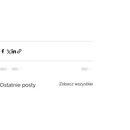
Zobacz wszystkie
Ostatnie posty